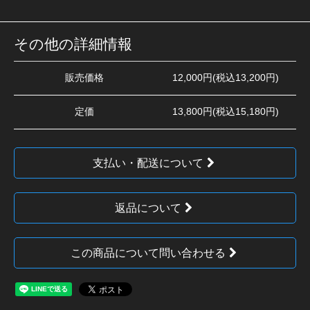
その他の詳細情報
販売価格
12,000円(税込13,200円)
定価
13,800円(税込15,180円)
支払い・配送について
返品について
この商品について問い合わせる