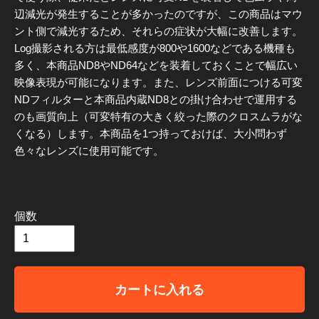
辺減光が発生することが多かったのですが、この商品はマウ
ント側で減光するため、それらの症状が大幅に改善します。
Log撮影される方は最低感度が800や1600などである機種も
多く、本商品ND8やND64などを装着しておくことで幅広い
映像表現が可能になります。また、レンズ前面につける可変
NDフィルターと本商品内蔵ND8との掛け合わせで運用する
のも画質向上（可変特有の大きく絞った際のクロスムラがな
くなる）します。本商品を1つ持っておけば、大小問わず
色々なレンズに使用可能です。
個数
カートに入れる