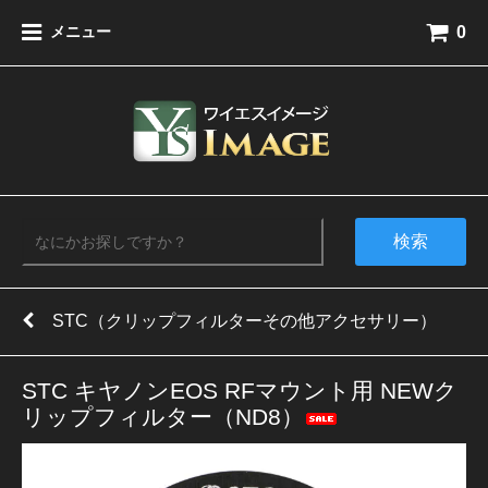
0
メニュー
検索
STC（クリップフィルターその他アクセサリー）
STC キヤノンEOS RFマウント用 NEWク
リップフィルター（ND8）