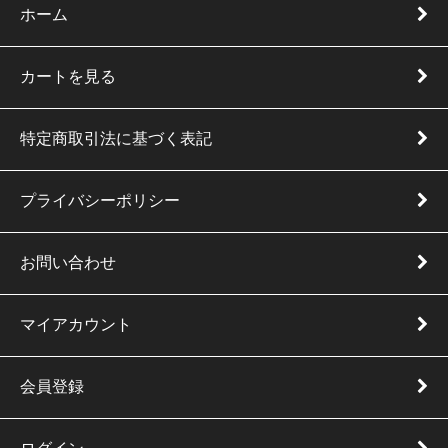
ホーム
カートを見る
特定商取引法に基づく表記
プライバシーポリシー
お問い合わせ
マイアカウント
会員登録