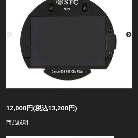
12,000円(税込13,200円)
商品説明