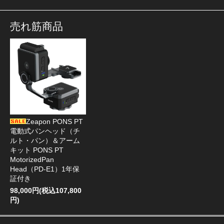
売れ筋商品
Zeapon PONS PT
電動式パンヘッド（チ
ルト・パン）＆アーム
キット PONS PT
MotorizedPan
Head（PD-E1）1年保
証付き
98,000円(税込107,800
円)