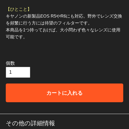
【ひとこと】
キヤノンの新製品EOS R5やR6にも対応。野外でレンズ交換
を頻繁に行う方には待望のフィルターです。
本商品を1つ持っておけば、大小問わず色々なレンズに使用
可能です。
個数
カートに入れる
その他の詳細情報