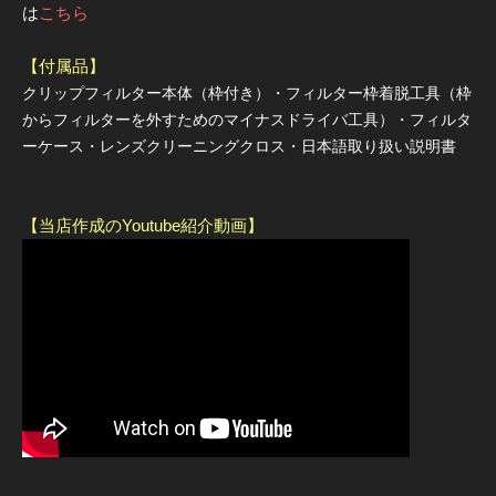
は
こちら
【付属品】
クリップフィルター本体（枠付き）・フィルター枠着脱工具（枠
からフィルターを外すためのマイナスドライバ工具）・フィルタ
ーケース・レンズクリーニングクロス・日本語取り扱い説明書
【当店作成のYoutube紹介動画】