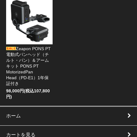
Zeapon PONS PT
電動式パンヘッド（チ
ルト・パン）＆アーム
キット PONS PT
MotorizedPan
Head（PD-E1）1年保
証付き
98,000円(税込107,800
円)
ホーム
カートを見る