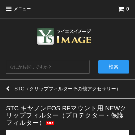
0
メニュー
検索
STC（クリップフィルターその他アクセサリー）
STC キヤノンEOS RFマウント用 NEWク
リップフィルター（プロテクター・保護
フィルター）