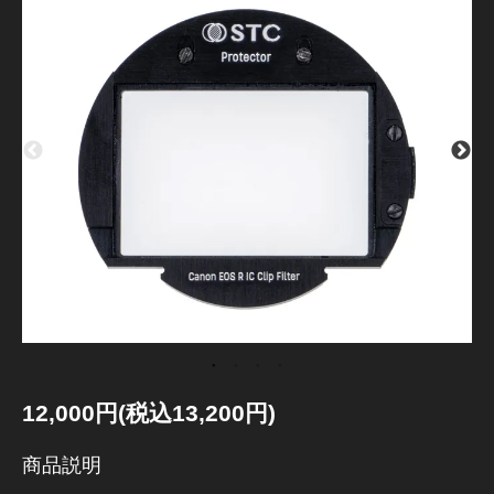
12,000円(税込13,200円)
商品説明