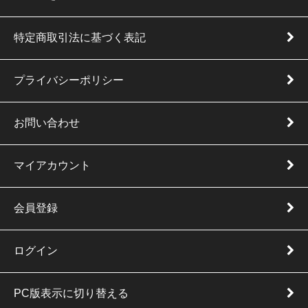
特定商取引法に基づく表記
プライバシーポリシー
お問い合わせ
マイアカウント
会員登録
ログイン
PC版表示に切り替える