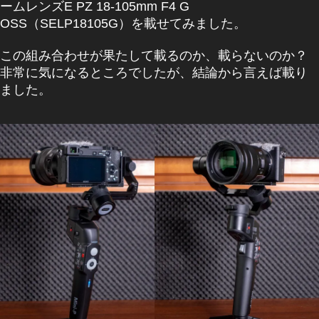
ームレンズE PZ 18-105mm F4 G
OSS（SELP18105G）を載せてみました。
この組み合わせが果たして載るのか、載らないのか？
非常に気になるところでしたが、結論から言えば載り
ました。