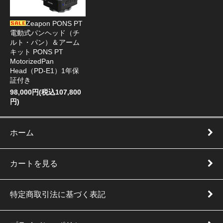
Zeapon PONS PT
電動式パンヘッド（チ
ルト・パン）＆アーム
キット PONS PT
MotorizedPan
Head（PD-E1）1年保
証付き
98,000円(税込107,800
円)
ホーム
カートを見る
特定商取引法に基づく表記