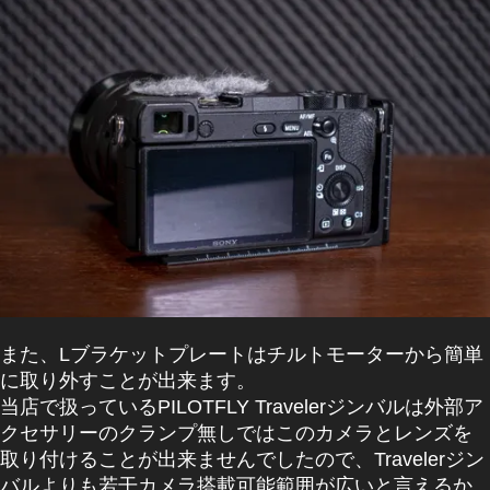
また、Lブラケットプレートはチルトモーターから簡単
に取り外すことが出来ます。
当店で扱っているPILOTFLY Travelerジンバルは外部ア
クセサリーのクランプ無しではこのカメラとレンズを
取り付けることが出来ませんでしたので、Travelerジン
バルよりも若干カメラ搭載可能範囲が広いと言えるか