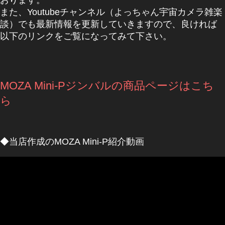
また、Youtubeチャンネル（よっちゃん宇宙カメラ雑楽
談）でも最新情報を更新していきますので、良ければ
以下のリンクをご覧になってみて下さい。
MOZA Mini-Pジンバルの商品ページはこち
ら
◆当店作成のMOZA Mini-P紹介動画