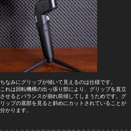
ちなみにグリップが傾いて見えるのは仕様です。
これは回転機構の出っ張り部により、グリップを直立
させるとバランスが崩れ前傾してしまうためです。グ
リップの底部を見ると斜めにカットされていることが
分かります。