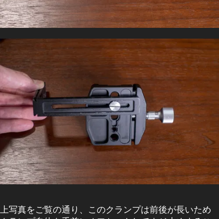
上写真をご覧の通り、このクランプは前後が長いため