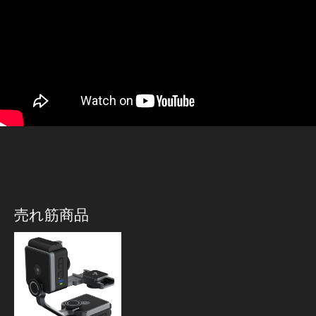
売れ筋商品