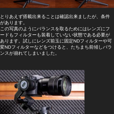
とりあえず搭載出来ることは確認出来ましたが、条件
があります。
この写真のようにバランスを取るためにはレンズにフ
ードもフィルターも装着していない状態である必要が
あります。試しにレンズ前玉に固定NDフィルターや可
変NDフィルターなどをつけると、たちまち前傾しバラ
ンスが崩れてしまいました。