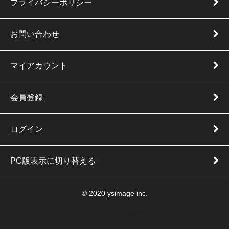
プライバシーポリシー
お問い合わせ
マイアカウント
会員登録
ログイン
PC版表示に切り替える
© 2020 ysimage inc.
Powered By