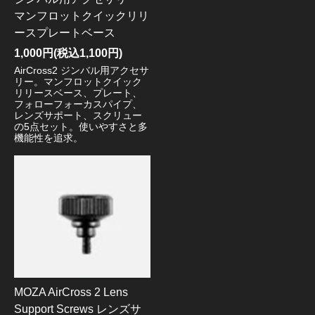
マンフロットクイックリリ
ースプレートベース
1,000円(税込1,100円)
AirCross2 ジンバル用アクセサ
リー。マンフロットクイック
リリースベース、プレート、
フォローフォーカスパイプ、
レンズサポート、スクリュー
の5点セット。使いやすさと多
機能性を追求。
MOZA AirCross 2 Lens
Support Screws レンズサ