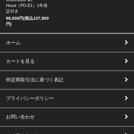
Head（PD-E1）1年保
証付き
98,000円(税込107,800
円)
ホーム
カートを見る
特定商取引法に基づく表記
プライバシーポリシー
お問い合わせ