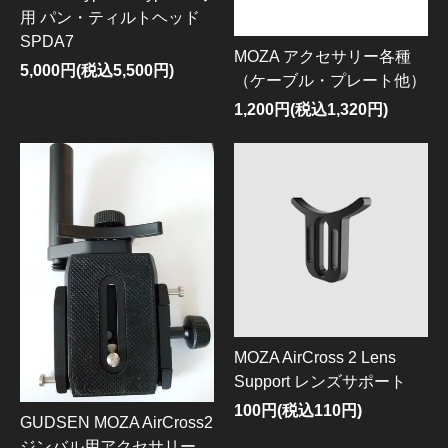
用 パン・ティルトヘッド
SPDA7
MOZA アクセサリー各種
5,000円(税込5,500円)
（ケーブル・プレート他）
1,200円(税込1,320円)
MOZA AirCross 2 Lens
Support レンズサポート
100円(税込110円)
GUDSEN MOZA AirCross2
ジンバル用アクセサリー