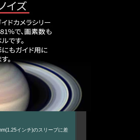
m(1.25インチ)のスリーブに差