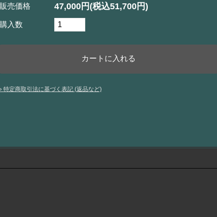
47,000円(税込51,700円)
販売価格
購入数
» 特定商取引法に基づく表記 (返品など)