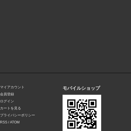
マイアカウント
モバイルショップ
会員登録
ログイン
カートを見る
プライバシーポリシー
RSS
/
ATOM