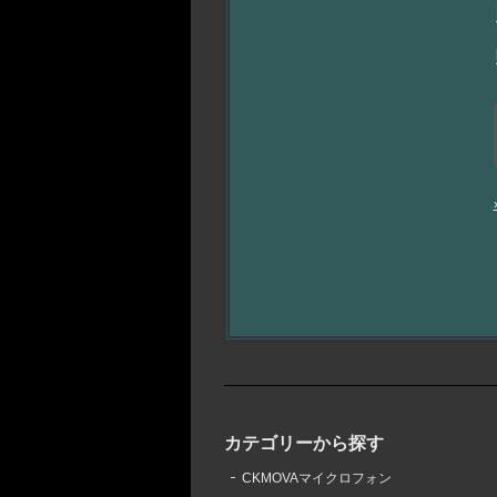
カテゴリーから探す
CKMOVAマイクロフォン