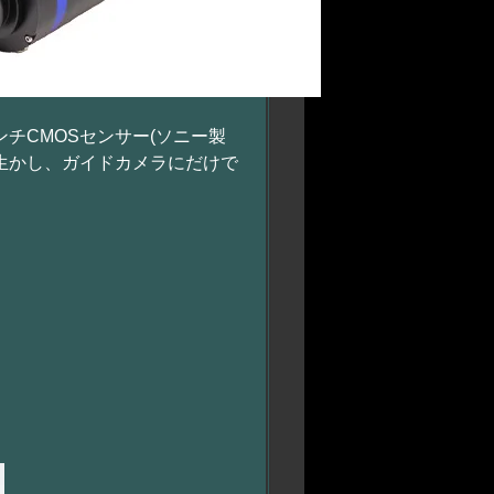
8インチCMOSセンサー(ソニー製
ズを生かし、ガイドカメラにだけで