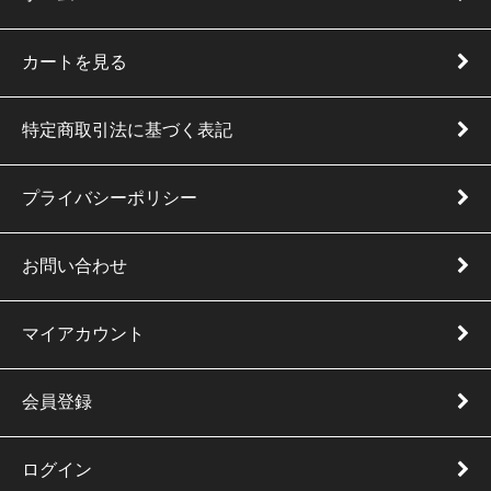
カートを見る
特定商取引法に基づく表記
プライバシーポリシー
お問い合わせ
マイアカウント
会員登録
ログイン