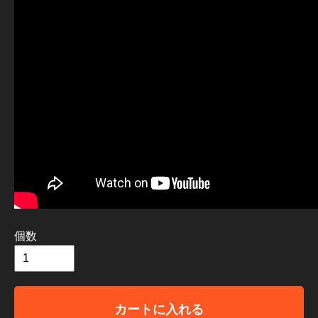
個数
カートに入れる