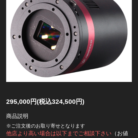
295,000円(税込324,500円)
商品説明
※ご注文後のお取り寄せとなります
他店より高い場合は以下までご相談下さい
（お値