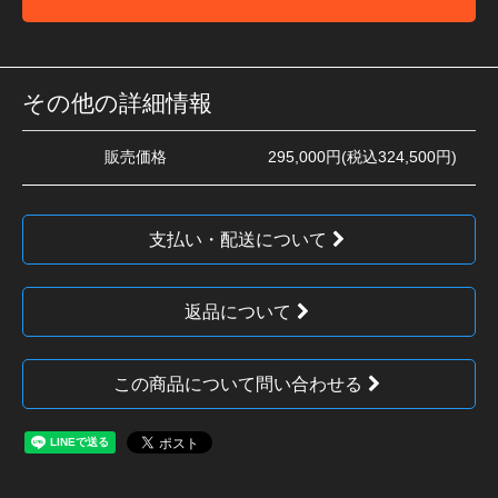
その他の詳細情報
販売価格
295,000円(税込324,500円)
支払い・配送について
返品について
この商品について問い合わせる