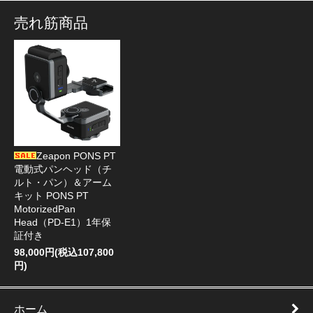
売れ筋商品
Zeapon PONS PT
電動式パンヘッド（チ
ルト・パン）＆アーム
キット PONS PT
MotorizedPan
Head（PD-E1）1年保
証付き
98,000円(税込107,800
円)
ホーム