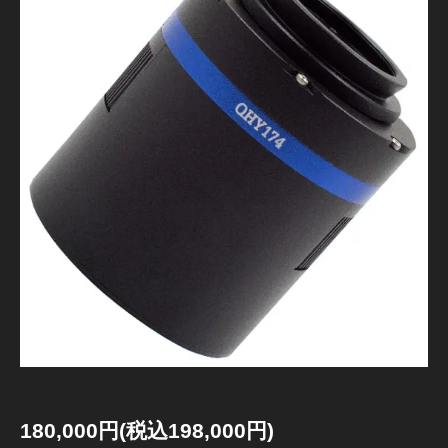
180,000円(税込198,000円)