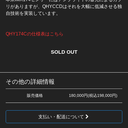
リがありますが、QHYCCDはそれを大幅に低減させる独
自技術を実装しています。
QHY174Cの仕様表はこちら
SOLD OUT
その他の詳細情報
販売価格
180,000円(税込198,000円)
支払い・配送について