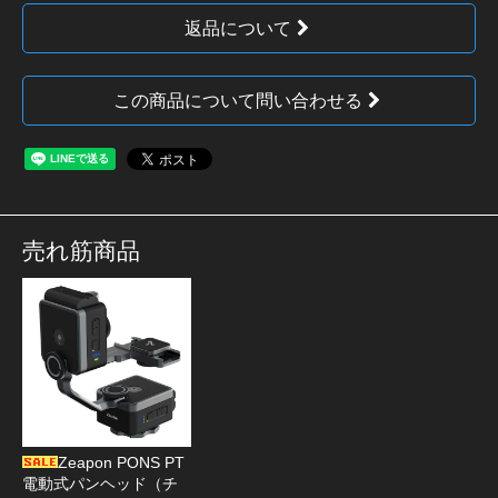
返品について
この商品について問い合わせる
売れ筋商品
Zeapon PONS PT
電動式パンヘッド（チ