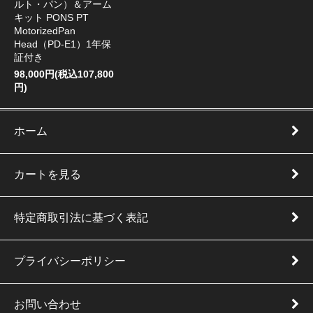
ルト・パン）＆アーム
キット PONS PT
MotorizedPan
Head（PD-E1）1年保
証付き
98,000円(税込107,800
円)
ホーム
カートを見る
特定商取引法に基づく表記
プライバシーポリシー
お問い合わせ